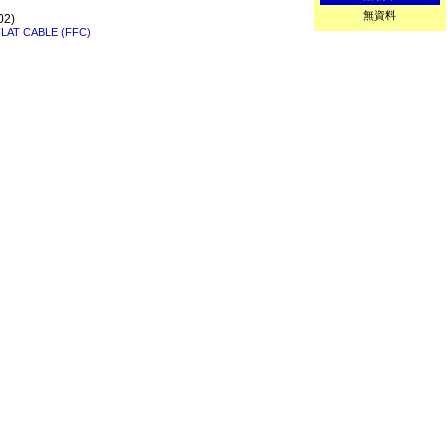
無資料
02)
FLAT CABLE (FFC)