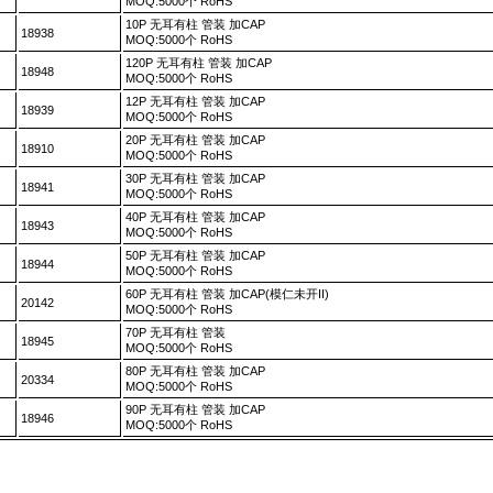
MOQ:5000个 RoHS
10P 无耳有柱 管装 加CAP
18938
MOQ:5000个 RoHS
120P 无耳有柱 管装 加CAP
18948
MOQ:5000个 RoHS
12P 无耳有柱 管装 加CAP
18939
MOQ:5000个 RoHS
20P 无耳有柱 管装 加CAP
18910
MOQ:5000个 RoHS
30P 无耳有柱 管装 加CAP
18941
MOQ:5000个 RoHS
40P 无耳有柱 管装 加CAP
18943
MOQ:5000个 RoHS
50P 无耳有柱 管装 加CAP
18944
MOQ:5000个 RoHS
60P 无耳有柱 管装 加CAP(模仁未开II)
20142
MOQ:5000个 RoHS
70P 无耳有柱 管装
18945
MOQ:5000个 RoHS
80P 无耳有柱 管装 加CAP
20334
MOQ:5000个 RoHS
90P 无耳有柱 管装 加CAP
18946
MOQ:5000个 RoHS