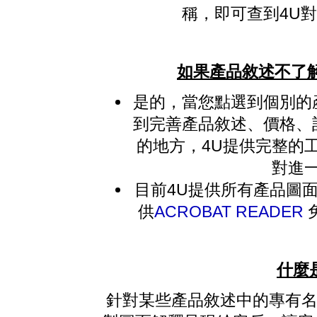
稱，即可查到4U
如果產品敘述不了解
是的，當您點選到個別的
到完善產品敘述、價格、
的地方，4U提供完整的
對進
目前4U提供所有產品圖面
供
ACROBAT READER
什麼
針對某些產品敘述中的專有名