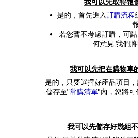
我可以先取得報價
是的，首先進入
訂購流程
若您暫不考慮訂購，可點
何意見,我們將
我可以先把在購物車的
是的，只要選擇好產品項目，點
儲存至"
常購清單
"內，您將
我可以先儲存好幾組不