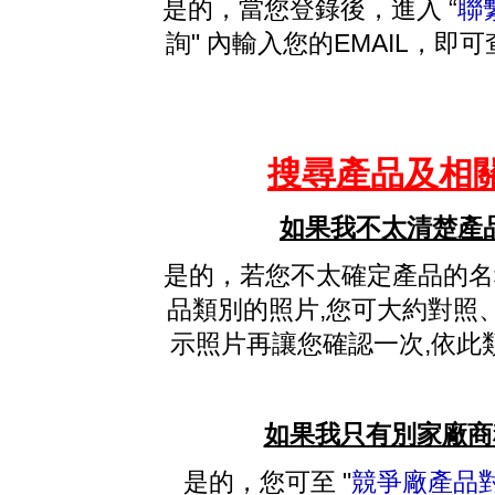
是的，當您登錄後，進入 “
聯
詢" 內輸入您的EMAIL，
搜尋產品及相
如果我不太清楚產
是的，若您不太確定產品的名稱
品類別的照片,您可大約對照
示照片再讓您確認一次,依此
如果我只有別家廠商
是的，您可至 "
競爭廠產品