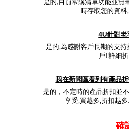
是的,目前常購清單功能並無
時存取您的資料
4U針對老
是的,為感謝客戶長期的支持
戶!!詳細
我在新聞區看到有產品折
是的，不定時的產品折扣並不
享受,買越多,折扣越
確認