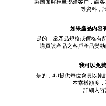
製圖面解釋呈現給客戶，讓客
等資料，
如果產品內容有
是的，當產品規格或價格有所變
購買該產品之客戶產品變動
我可以免費
是的，4U提供每位會員以累計
本索樣額度，
詳細內容