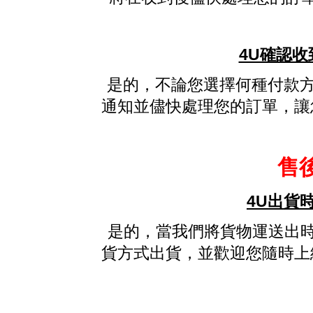
4U確認收
是的，不論您選擇何種付款方
通知並儘快處理您的訂單，讓
售
4U出貨
是的，當我們將貨物運送出時，
貨方式出貨，並歡迎您隨時上