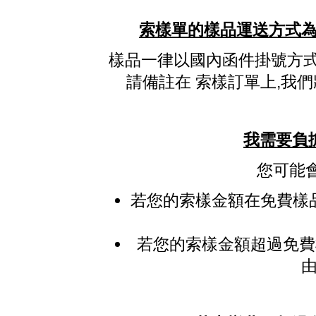
索樣單的樣品運送方式為
樣品一律以國內函件掛號方式寄
請備註在 索樣訂單上,我
我需要負
您可能
若您的索樣金額在免費樣
若您的索樣金額超過免費
由