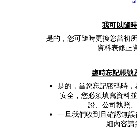
我可以隨時
是的，您可隨時更換您當初
資料表修正
臨時忘記帳號
是的，當您忘記密碼時，
安全，您必須填寫資料並
證、公司執照、
一旦我們收到且確認無誤後
細內容請