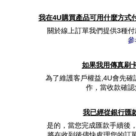
我在4U購買產品可用什麼方式付
關於線上訂單我們提供3種付款
參
如果我用傳真刷卡
為了維護客戶權益,4U會先
作，當收款確認
我已經從銀行匯款
是的，當您完成匯款手續後，請
將在收到後儘快處理您的訂單