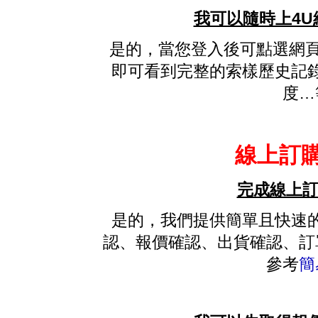
我可以隨時上4U
是的，當您登入後可點選網頁上
即可看到完整的索樣歷史記
度…
線上訂購
完成線上訂
是的，我們提供簡單且快速
認、報價確認、出貨確認、訂
參考
簡