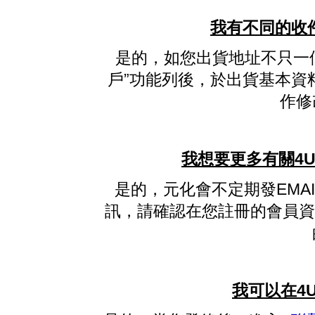
我有不同的收
是的，如您出貨地址不只一
戶”功能列後，於出貨基本資
作修
我想要更多有關4U
是的，元化會不定期發EMA
訊，請確認在您註冊的會員資
我可以在4